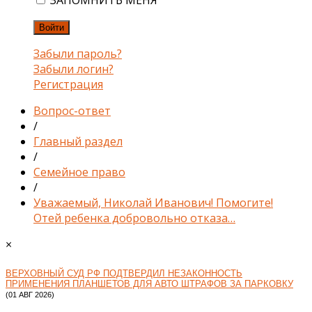
ЗАПОМНИТЬ МЕНЯ
Войти
Забыли пароль?
Забыли логин?
Регистрация
Вопрос-ответ
/
Главный раздел
/
Семейное право
/
Уважаемый, Николай Иванович! Помогите!
Отей ребенка добровольно отказа…
×
ВЕРХОВНЫЙ СУД РФ ПОДТВЕРДИЛ НЕЗАКОННОСТЬ
ПРИМЕНЕНИЯ ПЛАНШЕТОВ ДЛЯ АВТО ШТРАФОВ ЗА ПАРКОВКУ
(01 АВГ 2026)