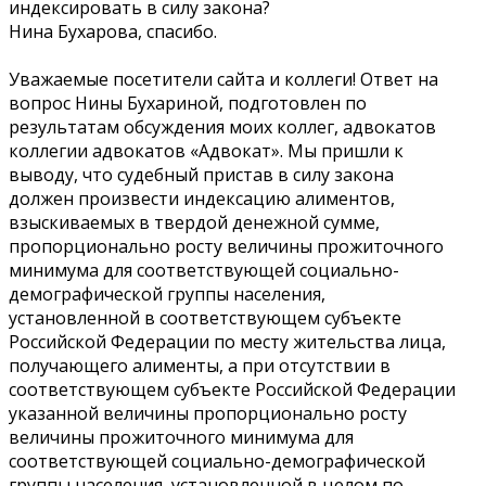
индексировать в силу закона?
Нина Бухарова, спасибо.
Уважаемые посетители сайта и коллеги! Ответ на
вопрос Нины Бухариной, подготовлен по
результатам обсуждения моих коллег, адвокатов
коллегии адвокатов «Адвокат». Мы пришли к
выводу, что судебный пристав в силу закона
должен произвести индексацию алиментов,
взыскиваемых в твердой денежной сумме,
пропорционально росту величины прожиточного
минимума для соответствующей социально-
демографической группы населения,
установленной в соответствующем субъекте
Российской Федерации по месту жительства лица,
получающего алименты, а при отсутствии в
соответствующем субъекте Российской Федерации
указанной величины пропорционально росту
величины прожиточного минимума для
соответствующей социально-демографической
группы населения, установленной в целом по