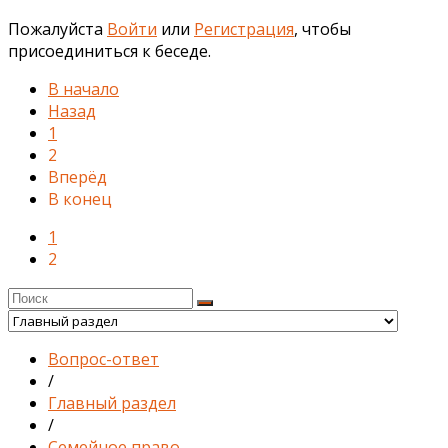
Пожалуйста
Войти
или
Регистрация
, чтобы
присоединиться к беседе.
В начало
Назад
1
2
Вперёд
В конец
1
2
Вопрос-ответ
/
Главный раздел
/
Семейное право