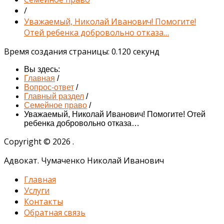
/
Уважаемый, Николай Иванович! Помогите!
Отей ребенка добровольно отказа…
Время создания страницы: 0.120 секунд
Вы здесь:
Главная
/
Вопрос-ответ
/
Главный раздел
/
Семейное право
/
Уважаемый, Николай Иванович! Помогите! Отей
ребенка добровольно отказа…
Copyright © 2026 .
Адвокат. Чумаченко Николай Иванович
Главная
Услуги
Контакты
Обратная связь