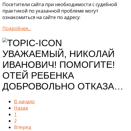
Посетители сайта при необходимости с судебной
практикой по указанной проблеме могут
ознакомиться на сайте по адресу:
Подробнее...
УВАЖАЕМЫЙ, НИКОЛАЙ
ИВАНОВИЧ! ПОМОГИТЕ!
ОТЕЙ РЕБЕНКА
ДОБРОВОЛЬНО ОТКАЗА…
В начало
Назад
1
2
Вперёд