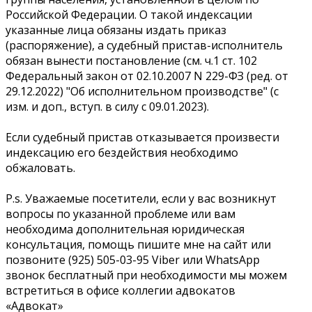
Российской Федерации. О такой индексации
указанные лица обязаны издать приказ
(распоряжение), а судебный пристав-исполнитель
обязан вынести постановление (см. ч.1 ст. 102
Федеральный закон от 02.10.2007 N 229-ФЗ (ред. от
29.12.2022) "Об исполнительном производстве" (с
изм. и доп., вступ. в силу с 09.01.2023).
Если судебный пристав отказывается произвести
индексацию его бездействия необходимо
обжаловать.
P.s. Уважаемые посетители, если у вас возникнут
вопросы по указанной проблеме или вам
необходима дополнительная юридическая
консультация, помощь пишите мне на сайт или
позвоните (925) 505-03-95 Viber или WhatsApp
звонок бесплатный при необходимости мы можем
встретиться в офисе коллегии адвокатов
«Адвокат»