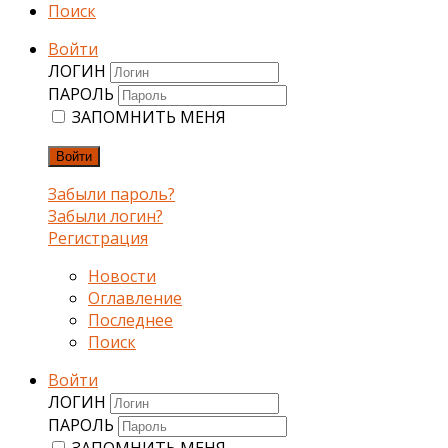
Поиск
Войти
ЛОГИН
ПАРОЛЬ
ЗАПОМНИТЬ МЕНЯ
Войти
Забыли пароль?
Забыли логин?
Регистрация
Новости
Оглавление
Последнее
Поиск
Войти
ЛОГИН
ПАРОЛЬ