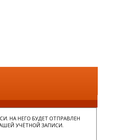
И. НА НЕГО БУДЕТ ОТПРАВЛЕН
АШЕЙ УЧЁТНОЙ ЗАПИСИ.