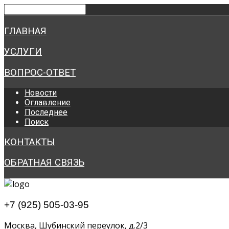
ГЛАВНАЯ
УСЛУГИ
ВОПРОС-ОТВЕТ
Новости
Оглавление
Последнее
Поиск
КОНТАКТЫ
ОБРАТНАЯ СВЯЗЬ
+7 (925) 505-03-95
Москва, Шубинский переулок, д.2/3