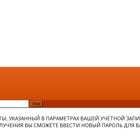
Find
Ы, УКАЗАННЫЙ В ПАРАМЕТРАХ ВАШЕЙ УЧЁТНОЙ ЗАПИС
ЛУЧЕНИЯ ВЫ СМОЖЕТЕ ВВЕСТИ НОВЫЙ ПАРОЛЬ ДЛЯ В