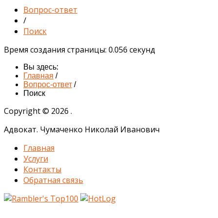
Вопрос-ответ
/
Поиск
Время создания страницы: 0.056 секунд
Вы здесь:
Главная
/
Вопрос-ответ
/
Поиск
Copyright © 2026 .
Адвокат. Чумаченко Николай Иванович
Главная
Услуги
Контакты
Обратная связь