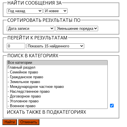
НАЙТИ СООБЩЕНИЯ ЗА
СОРТИРОВАТЬ РЕЗУЛЬТАТЫ ПО
ПЕРЕЙТИ К РЕЗУЛЬТАТАМ
ПОИСК В КАТЕГОРИЯХ
ИСКАТЬ ТАКЖЕ В ПОДКАТЕГОРИЯХ
Найти
Отменить