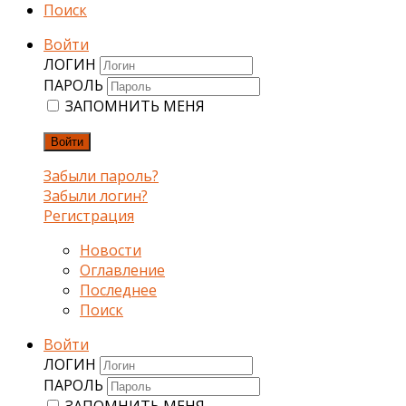
Поиск
Войти
ЛОГИН
ПАРОЛЬ
ЗАПОМНИТЬ МЕНЯ
Войти
Забыли пароль?
Забыли логин?
Регистрация
Новости
Оглавление
Последнее
Поиск
Войти
ЛОГИН
ПАРОЛЬ