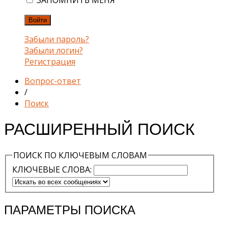
ЗАПОМНИТЬ МЕНЯ
Войти
Забыли пароль?
Забыли логин?
Регистрация
Вопрос-ответ
/
Поиск
РАСШИРЕННЫЙ ПОИСК
ПОИСК ПО КЛЮЧЕВЫМ СЛОВАМ
КЛЮЧЕВЫЕ СЛОВА:
ПАРАМЕТРЫ ПОИСКА