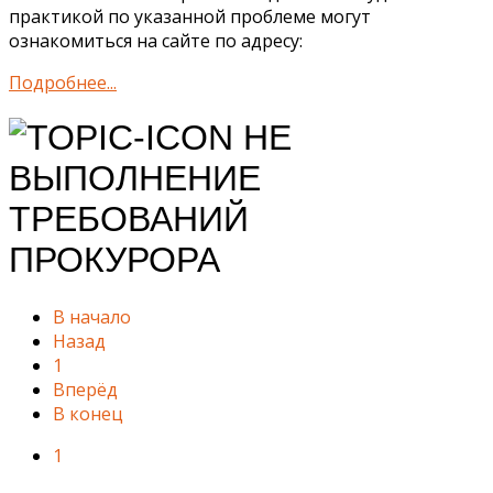
практикой по указанной проблеме могут
ознакомиться на сайте по адресу:
Подробнее...
НЕ
ВЫПОЛНЕНИЕ
ТРЕБОВАНИЙ
ПРОКУРОРА
В начало
Назад
1
Вперёд
В конец
1