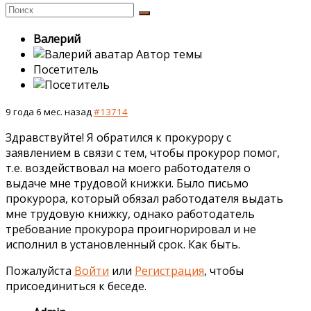
Валерий
Автор темы
Посетитель
9 года 6 мес. назад
#13714
Здравствуйте! Я обратился к прокурору с
заявлением в связи с тем, чтобы прокурор помог,
т.е. воздействовал на моего работодателя о
выдаче мне трудовой книжки. Было письмо
прокурора, который обязал работодателя выдать
мне трудовую книжку, однако работодатель
требование прокурора проигнорировал и не
исполнил в установленный срок. Как быть.
Пожалуйста
Войти
или
Регистрация
, чтобы
присоединиться к беседе.