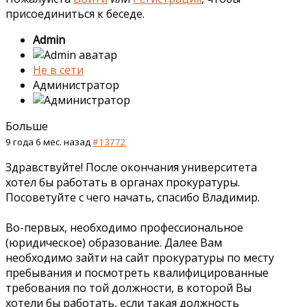
присоединиться к беседе.
Admin
Не в сети
Администратор
Больше
9 года 6 мес. назад
#13772
Здравствуйте! После окончания университета
хотел бы работать в органах прокуратуры.
Посоветуйте с чего начать, спасибо Владимир.
Во-первых, необходимо профессиональное
(юридическое) образование. Далее Вам
необходимо зайти на сайт прокуратуры по месту
пребывания и посмотреть квалифицированные
требования по той должности, в которой Вы
хотели бы работать, если такая должность