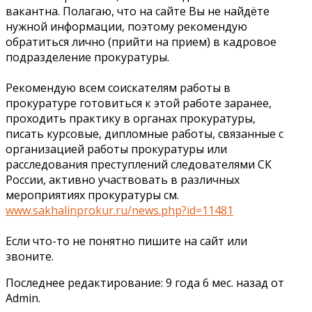
вакантна. Полагаю, что на сайте Вы не найдёте
нужной информации, поэтому рекомендую
обратиться лично (прийти на прием) в кадровое
подразделение прокуратуры.
Рекомендую всем соискателям работы в
прокуратуре готовиться к этой работе заранее,
проходить практику в органах прокуратуры,
писать курсовые, дипломные работы, связанные с
организацией работы прокуратуры или
расследования преступлений следователями СК
России, активно участвовать в различных
мероприятиях прокуратуры см.
www.sakhalinprokur.ru/news.php?id=11481
Если что-то не понятно пишите на сайт или
звоните.
Последнее редактирование: 9 года 6 мес. назад от
Admin
.