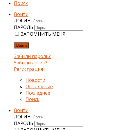
Поиск
Войти
ЛОГИН
ПАРОЛЬ
ЗАПОМНИТЬ МЕНЯ
Войти
Забыли пароль?
Забыли логин?
Регистрация
Новости
Оглавление
Последнее
Поиск
Войти
ЛОГИН
ПАРОЛЬ