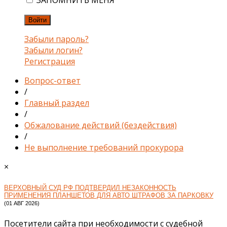
ЗАПОМНИТЬ МЕНЯ
Войти
Забыли пароль?
Забыли логин?
Регистрация
Вопрос-ответ
/
Главный раздел
/
Обжалование действий (бездействия)
/
Не выполнение требований прокурора
×
ВЕРХОВНЫЙ СУД РФ ПОДТВЕРДИЛ НЕЗАКОННОСТЬ
ПРИМЕНЕНИЯ ПЛАНШЕТОВ ДЛЯ АВТО ШТРАФОВ ЗА ПАРКОВКУ
(01 АВГ 2026)
Посетители сайта при необходимости с судебной