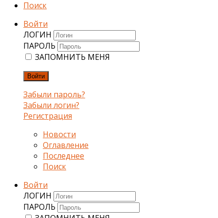
Поиск
Войти
ЛОГИН
ПАРОЛЬ
ЗАПОМНИТЬ МЕНЯ
Войти
Забыли пароль?
Забыли логин?
Регистрация
Новости
Оглавление
Последнее
Поиск
Войти
ЛОГИН
ПАРОЛЬ