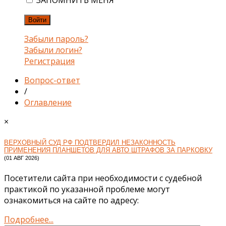
ЗАПОМНИТЬ МЕНЯ
Войти
Забыли пароль?
Забыли логин?
Регистрация
Вопрос-ответ
/
Оглавление
×
ВЕРХОВНЫЙ СУД РФ ПОДТВЕРДИЛ НЕЗАКОННОСТЬ
ПРИМЕНЕНИЯ ПЛАНШЕТОВ ДЛЯ АВТО ШТРАФОВ ЗА ПАРКОВКУ
(01 АВГ 2026)
Посетители сайта при необходимости с судебной
практикой по указанной проблеме могут
ознакомиться на сайте по адресу:
Подробнее...