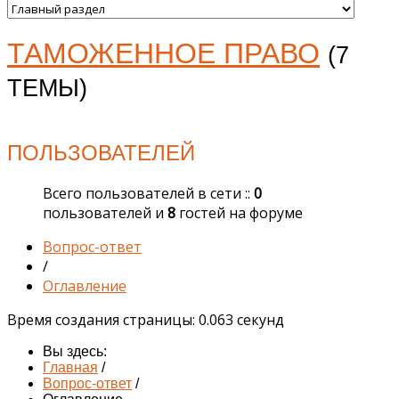
ТАМОЖЕННОЕ ПРАВО
(7
ТЕМЫ)
ПОЛЬЗОВАТЕЛЕЙ
Всего пользователей в сети ::
0
пользователей и
8
гостей на форуме
Вопрос-ответ
/
Оглавление
Время создания страницы: 0.063 секунд
Вы здесь:
Главная
/
Вопрос-ответ
/