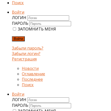
Поиск
Войти
ЛОГИН
ПАРОЛЬ
ЗАПОМНИТЬ МЕНЯ
Войти
Забыли пароль?
Забыли логин?
Регистрация
Новости
Оглавление
Последнее
Поиск
Войти
ЛОГИН
ПАРОЛЬ