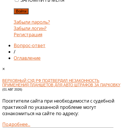
ЗАПОМНИТЬ МЕНЯ
Войти
Забыли пароль?
Забыли логин?
Регистрация
Вопрос-ответ
/
Оглавление
×
ВЕРХОВНЫЙ СУД РФ ПОДТВЕРДИЛ НЕЗАКОННОСТЬ
ПРИМЕНЕНИЯ ПЛАНШЕТОВ ДЛЯ АВТО ШТРАФОВ ЗА ПАРКОВКУ
(01 АВГ 2026)
Посетители сайта при необходимости с судебной
практикой по указанной проблеме могут
ознакомиться на сайте по адресу:
Подробнее...