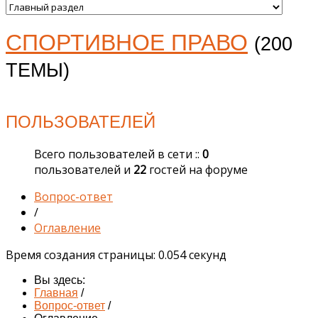
СПОРТИВНОЕ ПРАВО
(200
ТЕМЫ)
ПОЛЬЗОВАТЕЛЕЙ
Всего пользователей в сети ::
0
пользователей и
22
гостей на форуме
Вопрос-ответ
/
Оглавление
Время создания страницы: 0.054 секунд
Вы здесь:
Главная
/
Вопрос-ответ
/