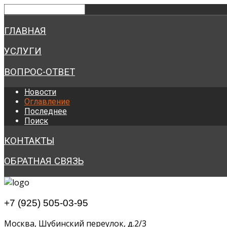
ГЛАВНАЯ
УСЛУГИ
ВОПРОС-ОТВЕТ
Новости
Оглавление
Последнее
Поиск
КОНТАКТЫ
ОБРАТНАЯ СВЯЗЬ
+7 (925) 505-03-95
Москва, Шубинский переулок, д.2/3