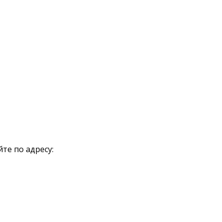
те по адресу: