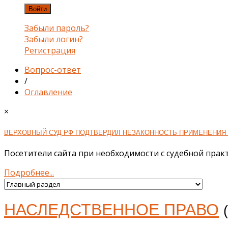
Войти
Забыли пароль?
Забыли логин?
Регистрация
Вопрос-ответ
/
Оглавление
×
ВЕРХОВНЫЙ СУД РФ ПОДТВЕРДИЛ НЕЗАКОННОСТЬ ПРИМЕНЕНИЯ 
Посетители сайта при необходимости с судебной практ
Подробнее...
НАСЛЕДСТВЕННОЕ ПРАВО