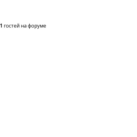
1
гостей на форуме