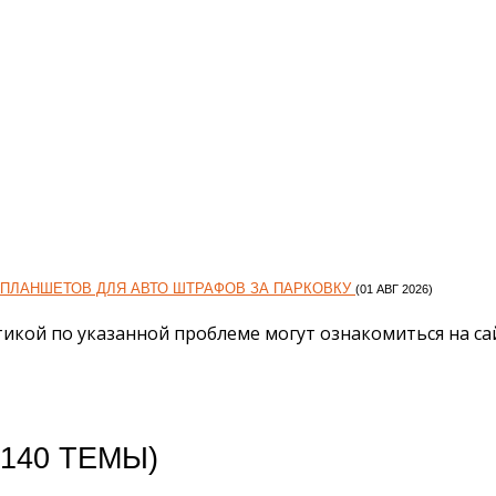
ПЛАНШЕТОВ ДЛЯ АВТО ШТРАФОВ ЗА ПАРКОВКУ
(01 АВГ 2026)
икой по указанной проблеме могут ознакомиться на сай
(140 ТЕМЫ)