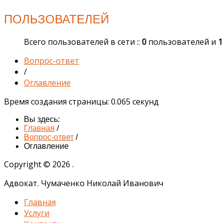
ПОЛЬЗОВАТЕЛЕЙ
Всего пользователей в сети ::
0
пользователей и
1
Вопрос-ответ
/
Оглавление
Время создания страницы: 0.065 секунд
Вы здесь:
Главная
/
Вопрос-ответ
/
Оглавление
Copyright © 2026 .
Адвокат. Чумаченко Николай Иванович
Главная
Услуги