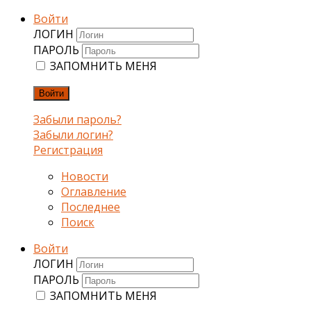
Войти
ЛОГИН
ПАРОЛЬ
ЗАПОМНИТЬ МЕНЯ
Войти
Забыли пароль?
Забыли логин?
Регистрация
Новости
Оглавление
Последнее
Поиск
Войти
ЛОГИН
ПАРОЛЬ
ЗАПОМНИТЬ МЕНЯ