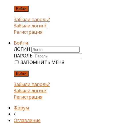
Войти
Забыли пароль?
Забыли логин?
Регистрация
Войти
ЛОГИН
ПАРОЛЬ
ЗАПОМНИТЬ МЕНЯ
Войти
Забыли пароль?
Забыли логин?
Регистрация
Форум
/
Оглавление