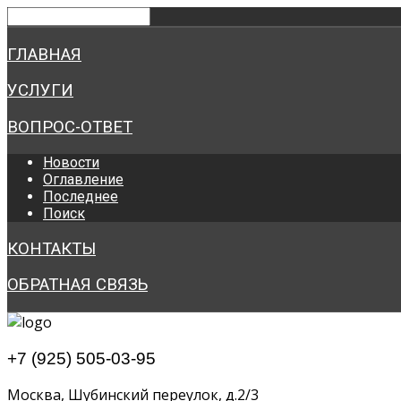
ГЛАВНАЯ
УСЛУГИ
ВОПРОС-ОТВЕТ
Новости
Оглавление
Последнее
Поиск
КОНТАКТЫ
ОБРАТНАЯ СВЯЗЬ
+7 (925) 505-03-95
Москва, Шубинский переулок, д.2/3