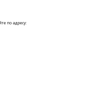
те по адресу: