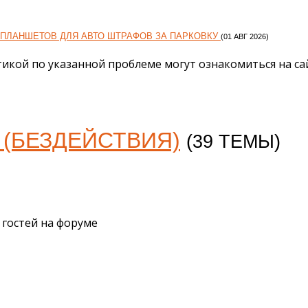
ПЛАНШЕТОВ ДЛЯ АВТО ШТРАФОВ ЗА ПАРКОВКУ
(01 АВГ 2026)
икой по указанной проблеме могут ознакомиться на сай
(БЕЗДЕЙСТВИЯ)
(39 ТЕМЫ)
8
гостей на форуме