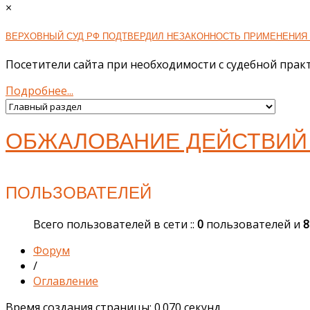
×
ВЕРХОВНЫЙ СУД РФ ПОДТВЕРДИЛ НЕЗАКОННОСТЬ ПРИМЕНЕНИЯ 
Посетители сайта при необходимости с судебной практ
Подробнее...
ОБЖАЛОВАНИЕ ДЕЙСТВИЙ 
ПОЛЬЗОВАТЕЛЕЙ
Всего пользователей в сети ::
0
пользователей и
Форум
/
Оглавление
Время создания страницы: 0.070 секунд